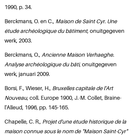
1990, p. 34.
Berckmans, O. en C.,
Maison de Saint Cyr. Une
étude archéologique du bâtiment
, onuitgegeven
werk, 2003.
Berckmans, O.,
Ancienne Maison Verhaeghe.
Analyse archéologique du bâti
, onuitgegeven
werk, januari 2009.
Borsi, F., Wieser, H.,
Bruxelles capitale de l'Art
Nouveau
, coll. Europe 1900, J.-M. Collet, Braine-
l'Alleud, 1996, pp. 145-165.
Chapelle, C. R.,
Projet d'une étude historique de la
maison connue sous le nom de "Maison Saint-Cyr"