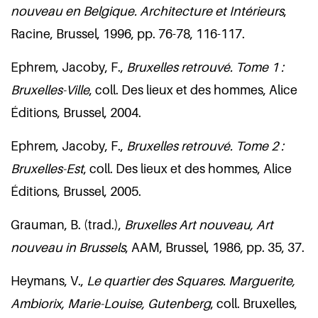
nouveau en Belgique.
Architecture et Intérieurs
,
Racine, Brussel, 1996, pp. 76-78, 116-117.
Ephrem, Jacoby, F.,
Bruxelles retrouvé. Tome 1 :
Bruxelles-Ville
, coll. Des lieux et des hommes, Alice
Éditions, Brussel, 2004.
Ephrem, Jacoby, F.,
Bruxelles retrouvé. Tome 2 :
Bruxelles-Est
, coll. Des lieux et des hommes, Alice
Éditions, Brussel, 2005.
Grauman, B. (trad.),
Bruxelles Art nouveau, Art
nouveau in Brussels
, AAM, Brussel, 1986, pp. 35, 37.
Heymans, V.,
Le quartier des Squares. Marguerite,
Ambiorix, Marie-Louise, Gutenberg
, coll. Bruxelles,