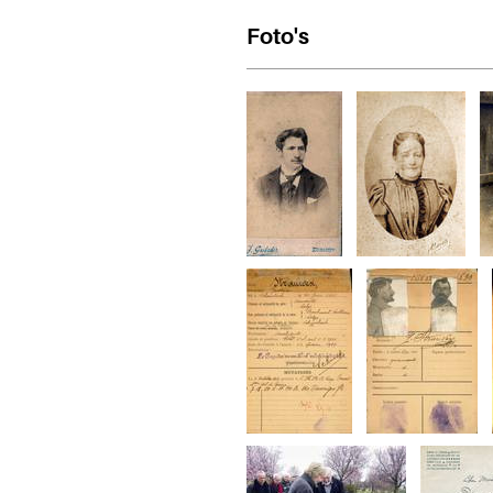
Foto's