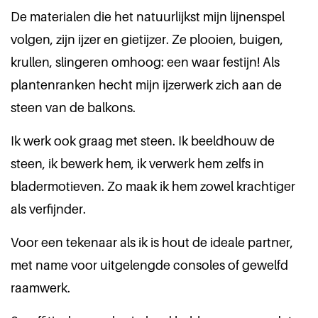
De materialen die het natuurlijkst mijn lijnenspel
volgen, zijn ijzer en gietijzer. Ze plooien, buigen,
krullen, slingeren omhoog: een waar festijn! Als
plantenranken hecht mijn ijzerwerk zich aan de
steen van de balkons.
Ik werk ook graag met steen. Ik beeldhouw de
steen, ik bewerk hem, ik verwerk hem zelfs in
bladermotieven. Zo maak ik hem zowel krachtiger
als verfijnder.
Voor een tekenaar als ik is hout de ideale partner,
met name voor uitgelengde consoles of gewelfd
raamwerk.