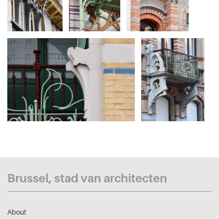
Brussel, stad van architecten
About