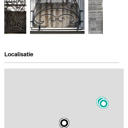
Localisatie