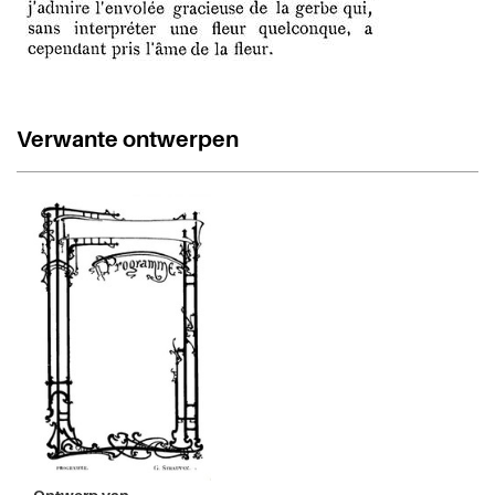
Verwante ontwerpen