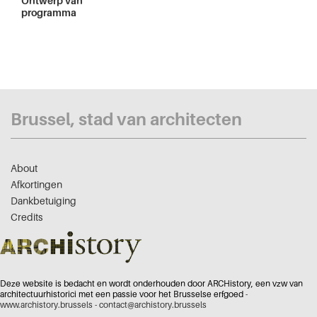
Ontwerp van
programma
Brussel, stad van architecten
About
Afkortingen
Dankbetuiging
Credits
Deze website is bedacht en wordt onderhouden door ARCHistory, een vzw van
architectuurhistorici met een passie voor het Brusselse erfgoed -
www.archistory.brussels
-
contact@archistory.brussels