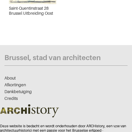
Saint-Quentinstraat 28
Brussel Uitbreiding Oost
Brussel, stad van architecten
About
Afkortingen
Dankbetuiging
Credits
Deze website is bedacht en wordt onderhouden door ARCHistory, een vzw van
architectuurhistorici met een passie voor het Brusselse erfgoed -