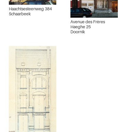
Haachtsesteenweg 384
Schaarbeek
Avenue des Frères
Haeghe 25
Doornik