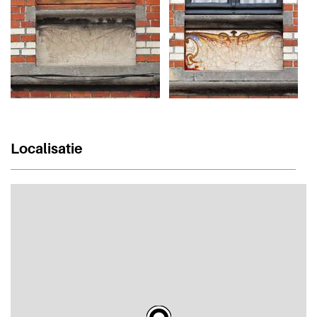
Localisatie