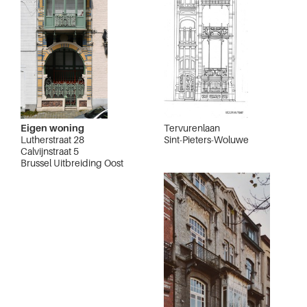
Eigen woning
Tervurenlaan
Lutherstraat 28
Sint-Pieters-Woluwe
Calvijnstraat 5
Brussel Uitbreiding Oost