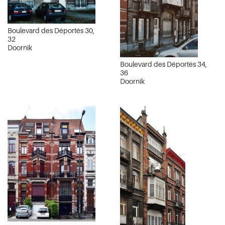
Boulevard des Déportés 30,
32
Doornik
Boulevard des Déportés 34,
36
Doornik