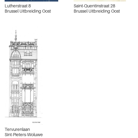
Lutherstraat 8
Saint-Quentinstraat 28
Brussel Uitbreiding Oost
Brussel Uitbreiding Oost
Tervurenlaan
Sint-Pieters-Woluwe