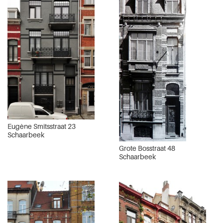
Eugène Smitsstraat 23
Schaarbeek
Grote Bosstraat 48
Schaarbeek