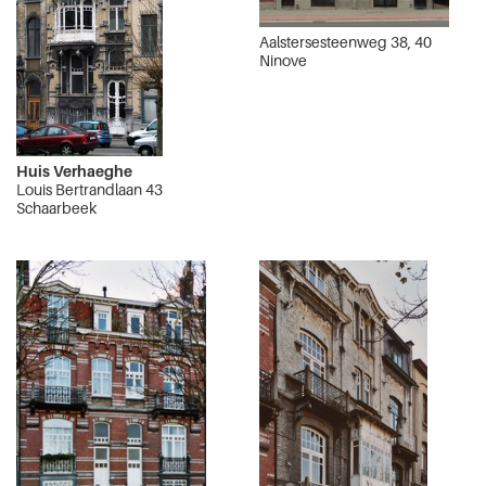
Aalstersesteenweg 38, 40
Ninove
Huis Verhaeghe
Louis Bertrandlaan 43
Schaarbeek