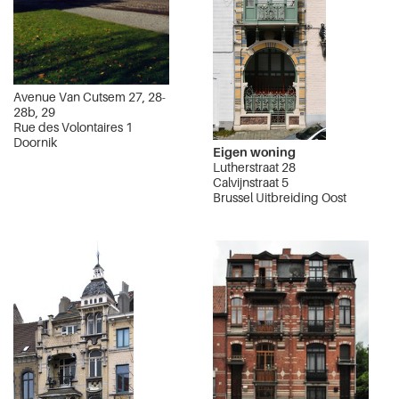
Avenue Van Cutsem 27, 28-
28b, 29
Rue des Volontaires 1
Doornik
Eigen woning
Lutherstraat 28
Calvijnstraat 5
Brussel Uitbreiding Oost