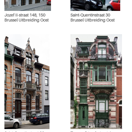
Jozef II-straat 148, 150
Saint-Quentinstraat 30
Brussel Uitbreiding Oost
Brussel Uitbreiding Oost