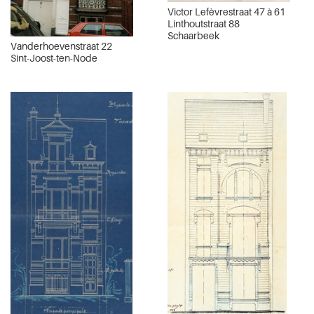
Victor Lefèvrestraat 47 à 61
Linthoutstraat 88
Schaarbeek
Vanderhoevenstraat 22
Sint-Joost-ten-Node