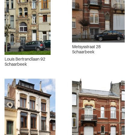
Metsysstraat 28
Schaarbeek
Louis Bertrandlaan 92
Schaarbeek