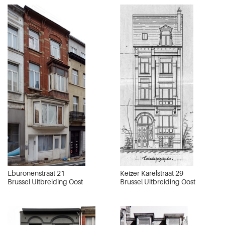
Eburonenstraat 21
Keizer Karelstraat 29
Brussel Uitbreiding Oost
Brussel Uitbreiding Oost