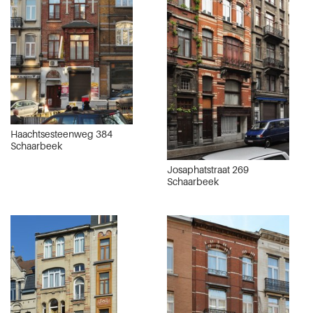
Haachtsesteenweg 384
Schaarbeek
Josaphatstraat 269
Schaarbeek