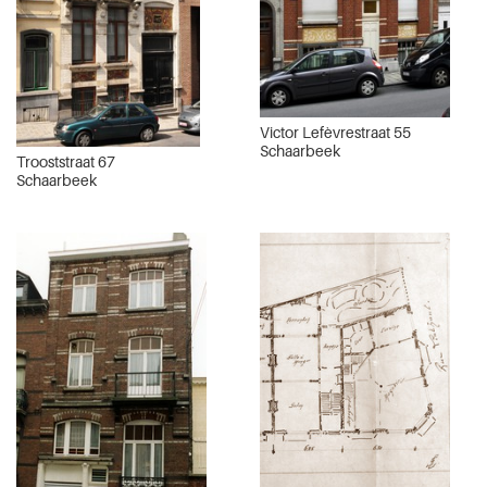
Victor Lefèvrestraat 55
Schaarbeek
Trooststraat 67
Schaarbeek