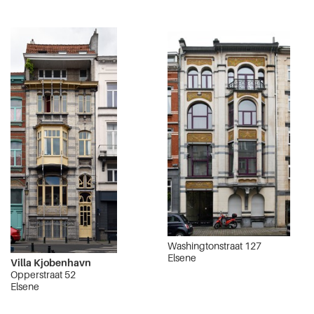
Washingtonstraat 127
Elsene
Villa Kjobenhavn
Opperstraat 52
Elsene