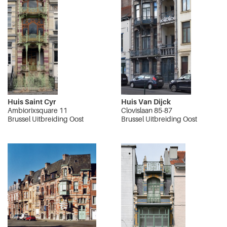
Huis Saint Cyr
Huis Van Dijck
Ambiorixsquare 11
Clovislaan 85-87
Brussel Uitbreiding Oost
Brussel Uitbreiding Oost