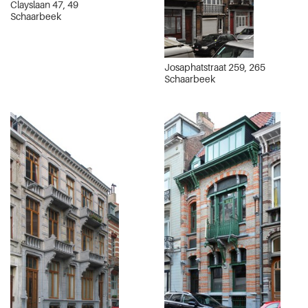
Clayslaan 47, 49
Schaarbeek
Josaphatstraat 259, 265
Schaarbeek