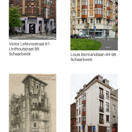
Victor Lefèvrestraat 61
Linthoutstraat 88
Schaarbeek
Louis Bertrandlaan 94-96
Schaarbeek