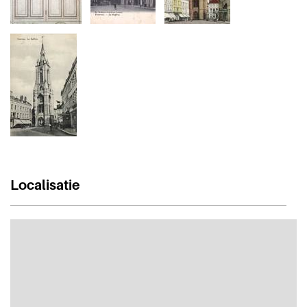
Localisatie