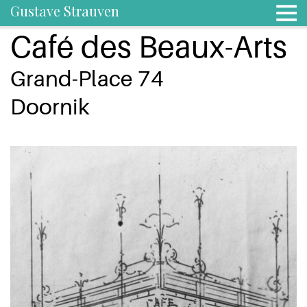
Gustave Strauven
Café des Beaux-Arts
Grand-Place 74
Doornik