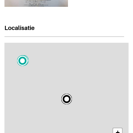
Localisatie
+