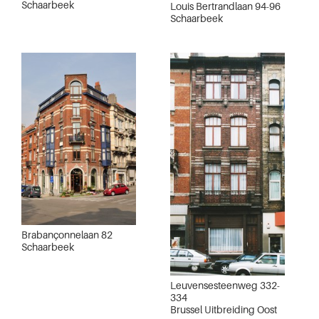
Schaarbeek
Louis Bertrandlaan 94-96
Schaarbeek
Brabançonnelaan 82
Schaarbeek
Leuvensesteenweg 332-
334
Brussel Uitbreiding Oost