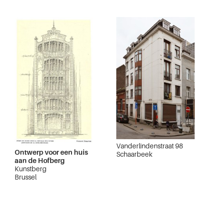
Vanderlindenstraat 98
Ontwerp voor een huis
Schaarbeek
aan de Hofberg
Kunstberg
Brussel