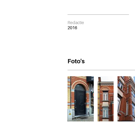
Redactie
2016
Foto's