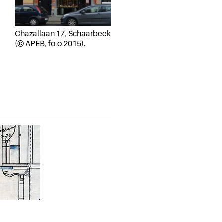
Chazallaan 17, Schaarbeek
(© APEB, foto 2015).