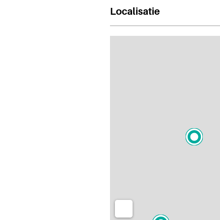
Localisatie