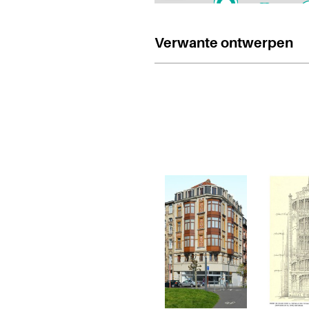
Verwante ontwerpen