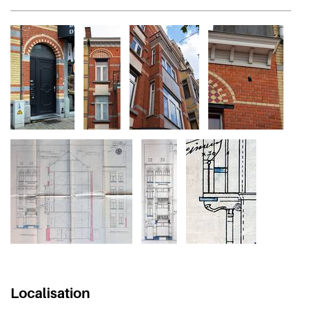
Localisation