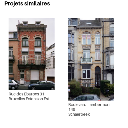
Projets similaires
Rue des Éburons 31
Bruxelles Extension Est
Boulevard Lambermont
146
Schaerbeek