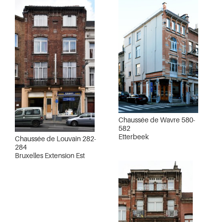
Chaussée de Wavre 580-
582
Etterbeek
Chaussée de Louvain 282-
284
Bruxelles Extension Est