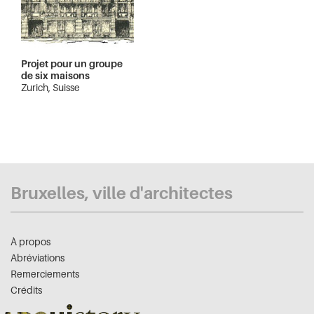
Projet pour un groupe
de six maisons
Zurich, Suisse
Bruxelles, ville d'architectes
À propos
Abréviations
Remerciements
Crédits