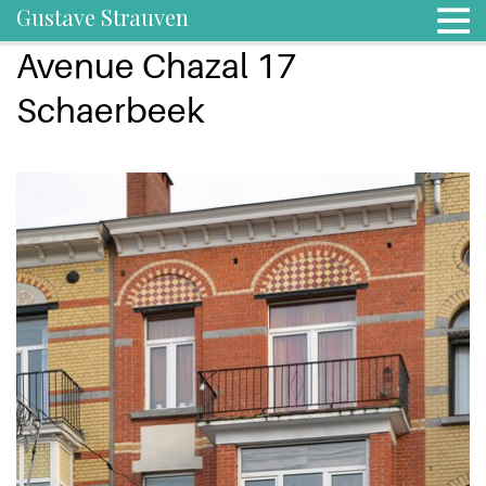
Gustave Strauven
Avenue Chazal 17
Schaerbeek