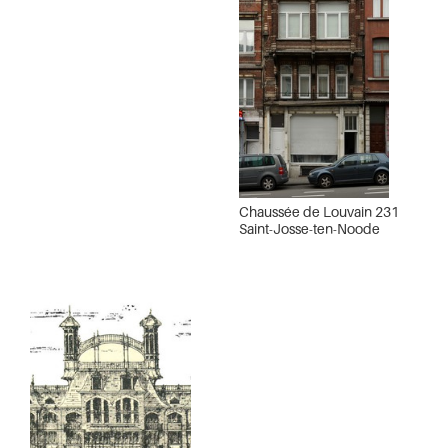
Chaussée de Louvain 231
Saint-Josse-ten-Noode