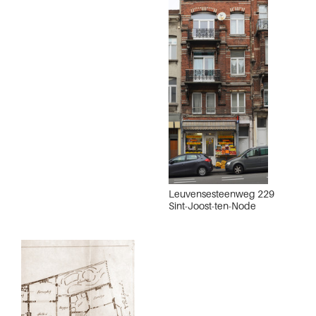
Leuvensesteenweg 229
Sint-Joost-ten-Node