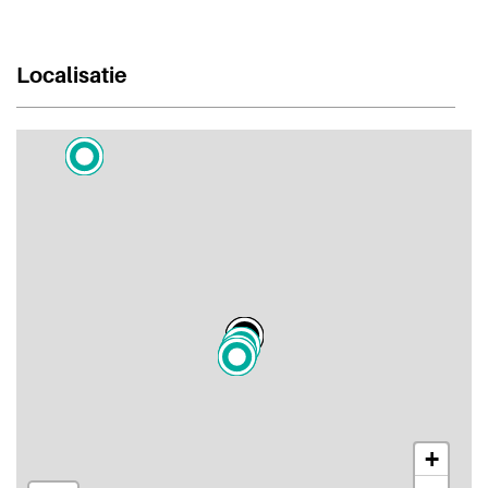
Localisatie
+