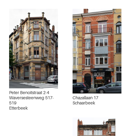
Peter Benoitstraat 2-4
Chazallaan 17
Waversesteenweg 517-
Schaarbeek
519
Etterbeek