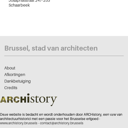
Josaphatstraat 247-253
Schaarbeek
Brussel, stad van architecten
About
Afkortingen
Dankbetuiging
Credits
Deze website is bedacht en wordt onderhouden door ARCHistory, een vzw van
architectuurhistorici met een passie voor het Brusselse erfgoed -
www.archistory.brussels
-
contact@archistory.brussels