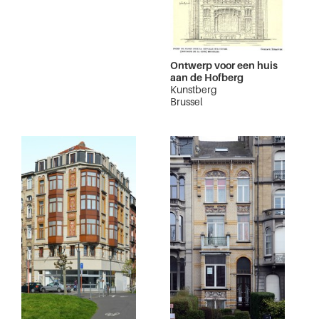
Ontwerp voor een huis
aan de Hofberg
Kunstberg
Brussel