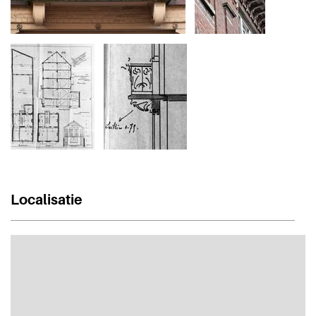
Localisatie