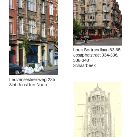
Louis Bertrandlaan 63-65
Josaphatstraat 334-336,
338-340
Schaarbeek
Leuvensesteenweg 235
Sint-Joost-ten-Node