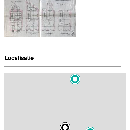
Localisatie