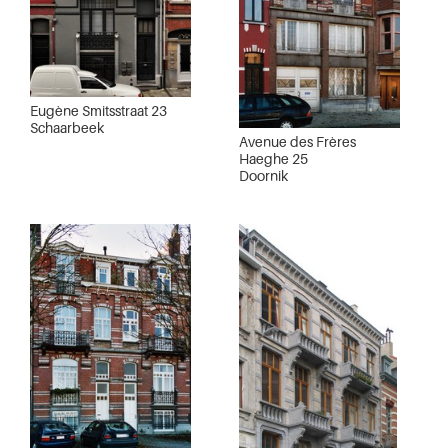
Eugène Smitsstraat 23
Schaarbeek
Avenue des Frères
Haeghe 25
Doornik