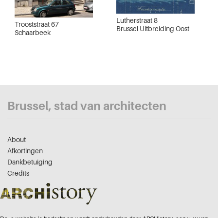
Lutherstraat 8
Trooststraat 67
Brussel Uitbreiding Oost
Schaarbeek
Brussel, stad van architecten
About
Afkortingen
Dankbetuiging
Credits