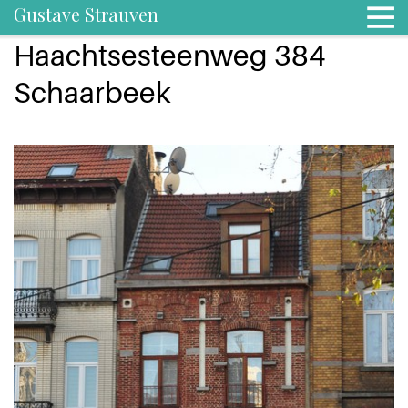
Gustave Strauven
Haachtsesteenweg 384
Schaarbeek