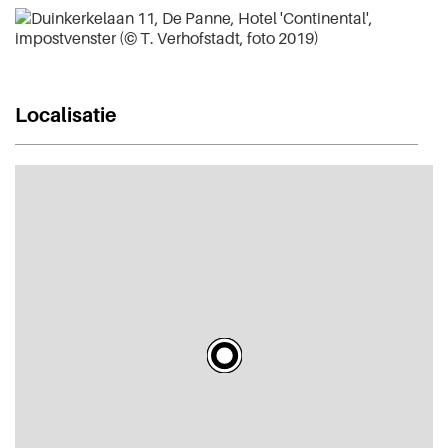
Localisatie