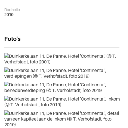
Redactie
2019
Foto's