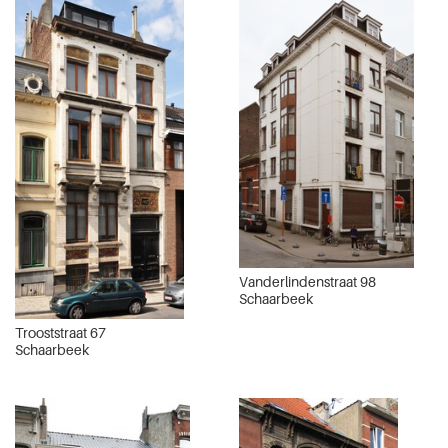
Vanderlindenstraat 98
Schaarbeek
Trooststraat 67
Schaarbeek