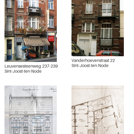
Vanderhoevenstraat 22
Sint-Joost-ten-Node
Leuvensesteenweg 237-239
Sint-Joost-ten-Node