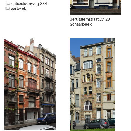
Haachtsesteenweg 384
Schaarbeek
Jerusalemstraat 27-29
Schaarbeek