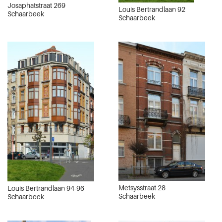
Josaphatstraat 269
Louis Bertrandlaan 92
Schaarbeek
Schaarbeek
Metsysstraat 28
Louis Bertrandlaan 94-96
Schaarbeek
Schaarbeek