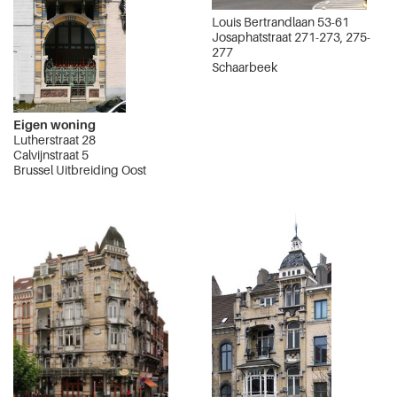
Louis Bertrandlaan 53-61
Josaphatstraat 271-273, 275-
277
Schaarbeek
Eigen woning
Lutherstraat 28
Calvijnstraat 5
Brussel Uitbreiding Oost