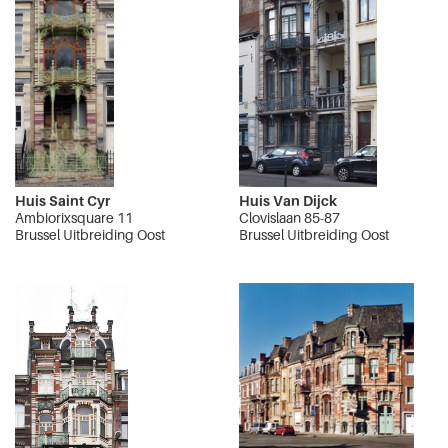
Huis Saint Cyr
Huis Van Dijck
Ambiorixsquare 11
Clovislaan 85-87
Brussel Uitbreiding Oost
Brussel Uitbreiding Oost