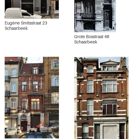
Eugène Smitsstraat 23
Schaarbeek
Grote Bosstraat 48
Schaarbeek