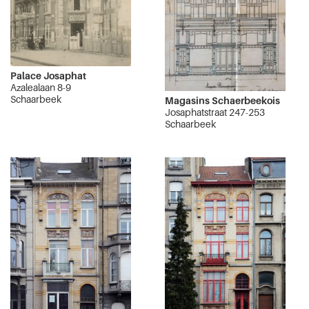
Palace Josaphat
Azalealaan 8-9
Schaarbeek
Magasins Schaerbeekois
Josaphatstraat 247-253
Schaarbeek