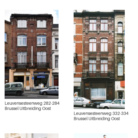
Leuvensesteenweg 282-284
Brussel Uitbreiding Oost
Leuvensesteenweg 332-334
Brussel Uitbreiding Oost