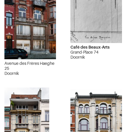
Café des Beaux-Arts
Grand-Place 74
Doornik
Avenue des Frères Haeghe
25
Doornik