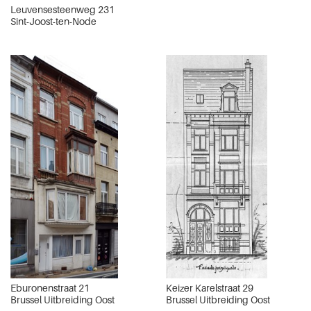
Leuvensesteenweg 231
Sint-Joost-ten-Node
Eburonenstraat 21
Keizer Karelstraat 29
Brussel Uitbreiding Oost
Brussel Uitbreiding Oost