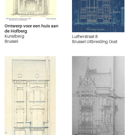
Ontwerp voor een huis aan
de Hofberg
Kunstberg
Lutherstraat 8
Brussel
Brussel Uitbreiding Oost