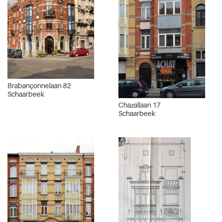
Brabançonnelaan 82
Schaarbeek
Chazallaan 17
Schaarbeek