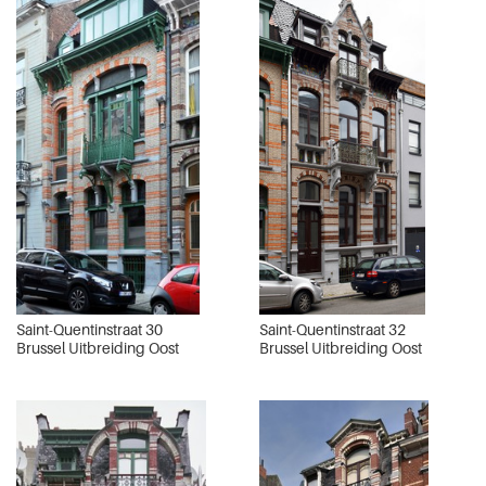
Saint-Quentinstraat 30
Saint-Quentinstraat 32
Brussel Uitbreiding Oost
Brussel Uitbreiding Oost