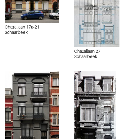
Chazallaan 17a-21
Schaarbeek
Chazallaan 27
Schaarbeek