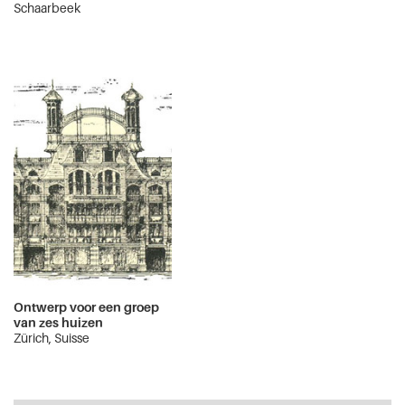
Schaarbeek
Ontwerp voor een groep
van zes huizen
Zürich, Suisse