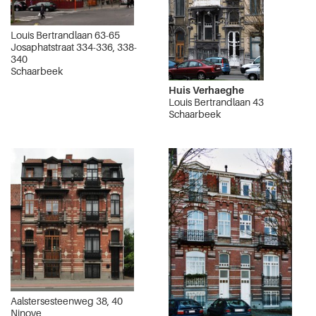
Louis Bertrandlaan 63-65
Josaphatstraat 334-336, 338-
340
Schaarbeek
Huis Verhaeghe
Louis Bertrandlaan 43
Schaarbeek
Aalstersesteenweg 38, 40
Ninove