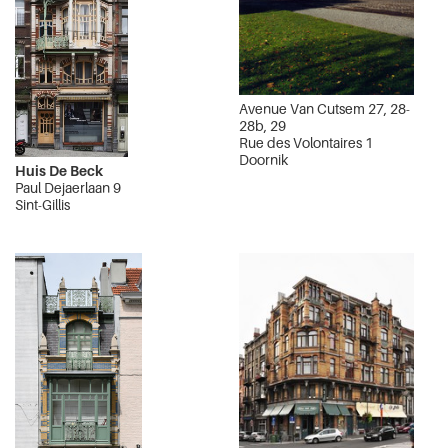
Avenue Van Cutsem 27, 28-
28b, 29
Rue des Volontaires 1
Doornik
Huis De Beck
Paul Dejaerlaan 9
Sint-Gillis