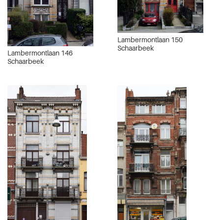
Lambermontlaan 150
Schaarbeek
Lambermontlaan 146
Schaarbeek