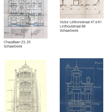
Victor Lefèvrestraat 47 à 61
Linthoutstraat 88
Schaarbeek
Chazallaan 23, 25
Schaarbeek