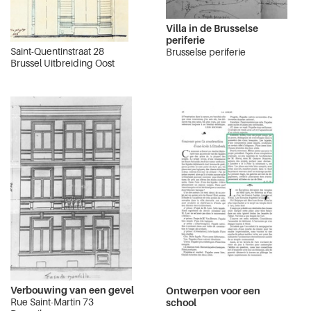
Villa in de Brusselse
periferie
Saint-Quentinstraat 28
Brusselse periferie
Brussel Uitbreiding Oost
Verbouwing van een gevel
Ontwerpen voor een
Rue Saint-Martin 73
school