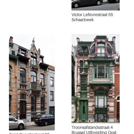
Victor Lefèvrestraat 55
Schaarbeek
Troonsafstandsstraat 4
Brussel Uitbreiding Oost