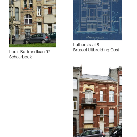
Lutherstraat 8
Brussel Uitbreiding Oost
Louis Bertrandlaan 92
Schaarbeek