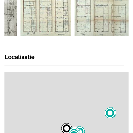
Localisatie