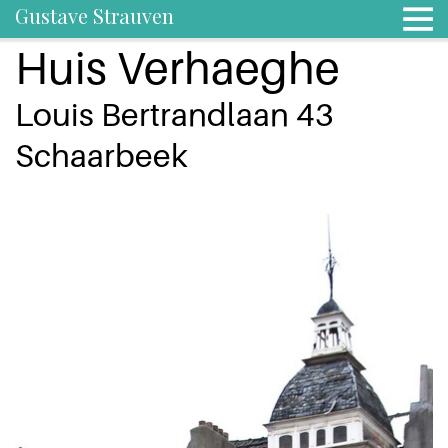
Gustave Strauven
Huis Verhaeghe
Louis Bertrandlaan 43
Schaarbeek