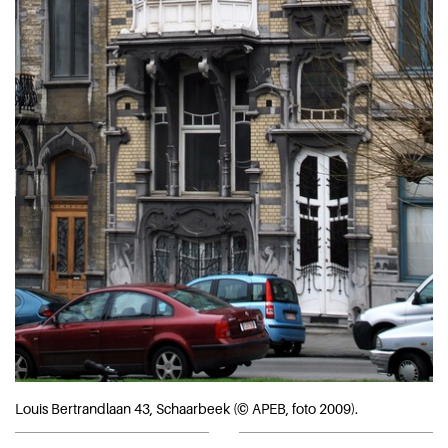
Louis Bertrandlaan 43, Schaarbeek (© APEB, foto 2009).