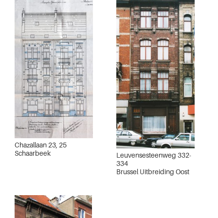
Chazallaan 23, 25
Schaarbeek
Leuvensesteenweg 332-
334
Brussel Uitbreiding Oost