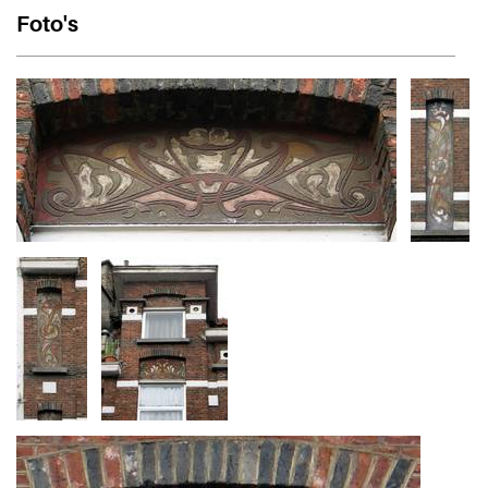
Foto's