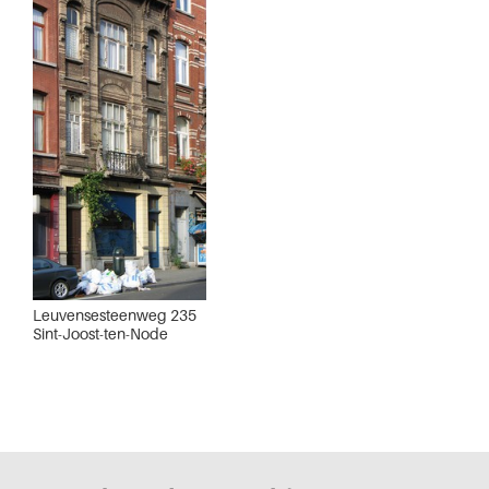
Leuvensesteenweg 235
Sint-Joost-ten-Node