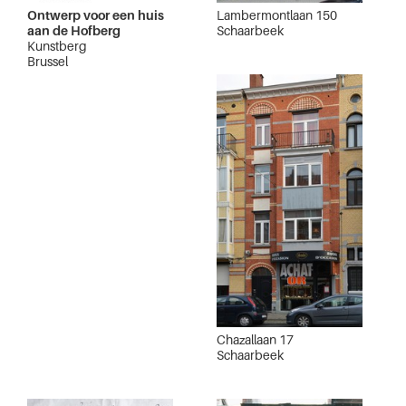
Ontwerp voor een huis
Lambermontlaan 150
aan de Hofberg
Schaarbeek
Kunstberg
Brussel
Chazallaan 17
Schaarbeek