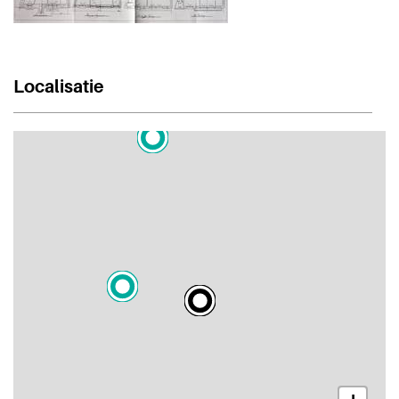
Localisatie