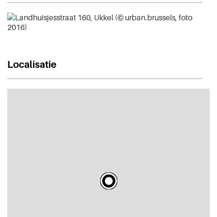
Localisatie