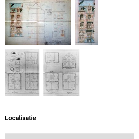
Localisatie