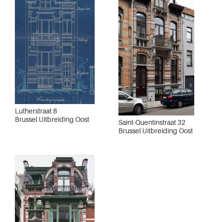
Lutherstraat 8
Brussel Uitbreiding Oost
Saint-Quentinstraat 32
Brussel Uitbreiding Oost