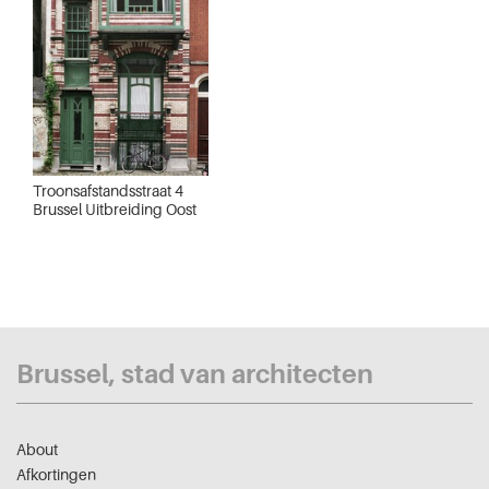
Troonsafstandsstraat 4
Brussel Uitbreiding Oost
Brussel, stad van architecten
About
Afkortingen