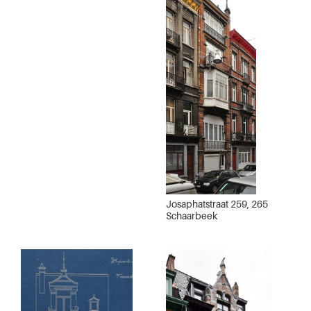
Josaphatstraat 259, 265
Schaarbeek