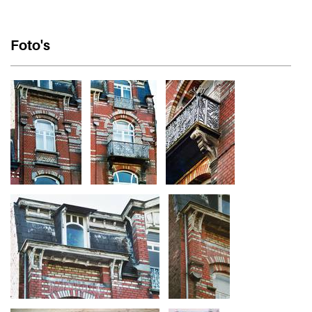
Foto's