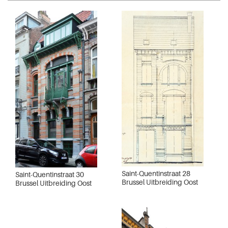
Saint-Quentinstraat 28
Saint-Quentinstraat 30
Brussel Uitbreiding Oost
Brussel Uitbreiding Oost