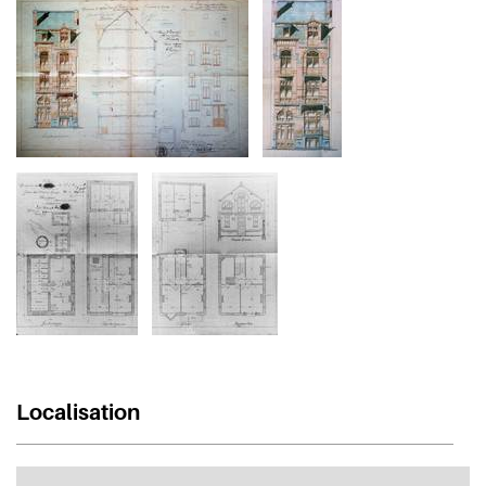
Localisation