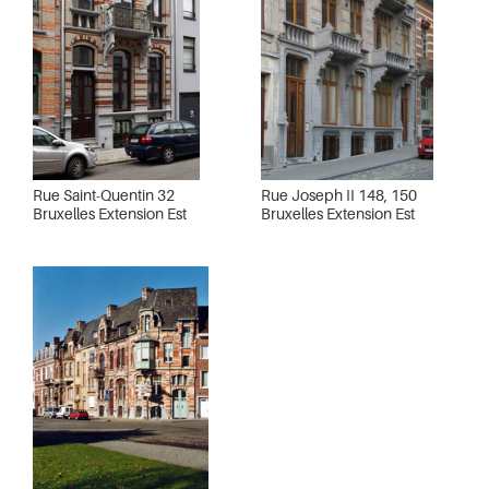
Rue Saint-Quentin 32
Rue Joseph II 148, 150
Bruxelles Extension Est
Bruxelles Extension Est