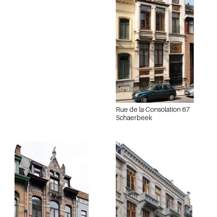
Rue de la Consolation 67
Schaerbeek