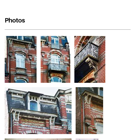
Photos