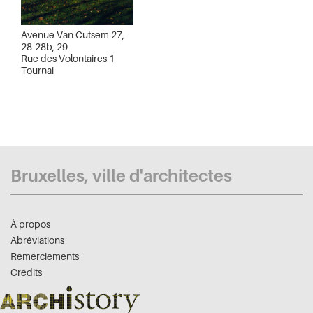
Avenue Van Cutsem 27,
28-28b, 29
Rue des Volontaires 1
Tournai
Bruxelles, ville d'architectes
À propos
Abréviations
Remerciements
Crédits