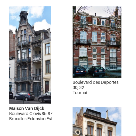
Boulevard des Déportés
30, 32
Tournai
Maison Van Dijck
Boulevard Clovis 85-87
Bruxelles Extension Est