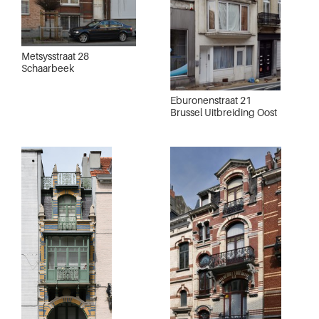
Metsysstraat 28
Schaarbeek
Eburonenstraat 21
Brussel Uitbreiding Oost