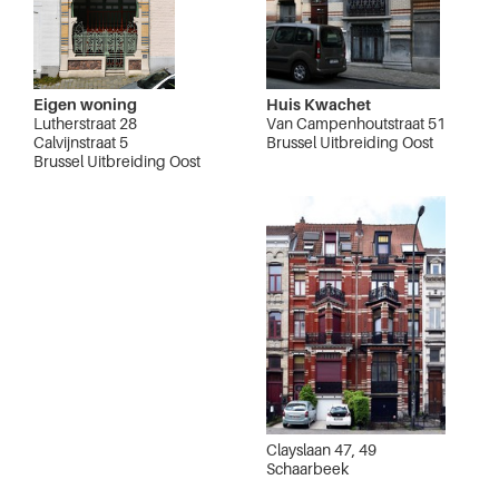
Eigen woning
Huis Kwachet
Lutherstraat 28
Van Campenhoutstraat 51
Calvijnstraat 5
Brussel Uitbreiding Oost
Brussel Uitbreiding Oost
Clayslaan 47, 49
Schaarbeek