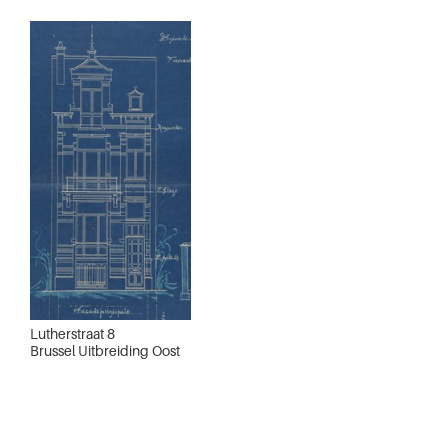
Lutherstraat 8
Brussel Uitbreiding Oost