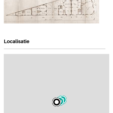
Localisatie