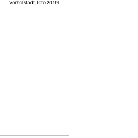
Verhofstadt, foto 2019)