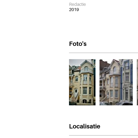
Redactie
2019
Foto's
Localisatie