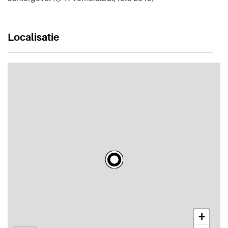
Localisatie
+