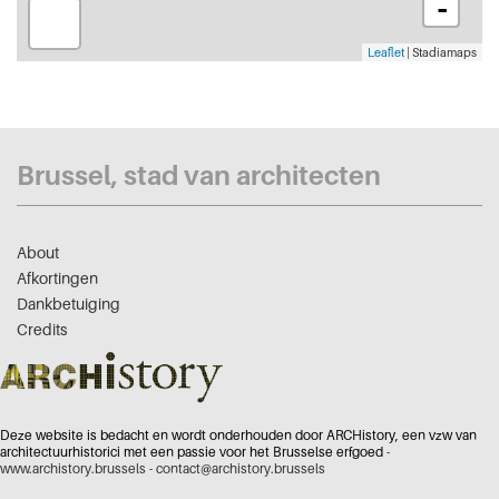
-
Leaflet
| Stadiamaps
Brussel, stad van architecten
About
Afkortingen
Dankbetuiging
Credits
Deze website is bedacht en wordt onderhouden door ARCHistory, een vzw van
architectuurhistorici met een passie voor het Brusselse erfgoed -
www.archistory.brussels
-
contact@archistory.brussels