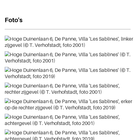
Foto's