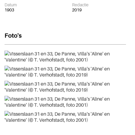
Datum
Redactie
1903
2019
Foto's