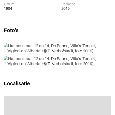
Datum
Redactie
1904
2019
Foto's
Localisatie