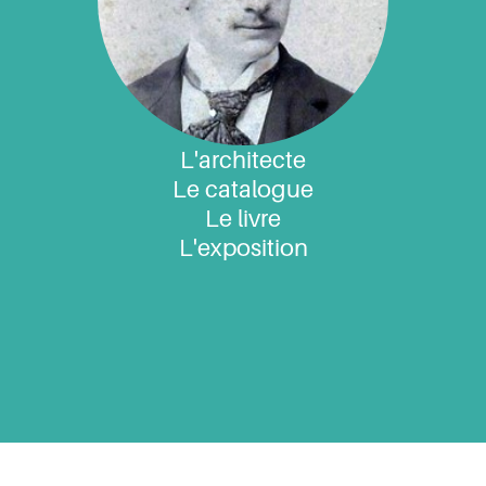
L'architecte
Le catalogue
Le livre
L'exposition