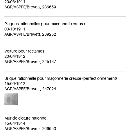
20/06/1911
AGR/ASPFE/Brevets, 236659
Plaques rationnelles pour maçonnerie creuse
03/10/1911
AGR/ASPFE/Brevets, 239252
Voiture pour réclames
20/04/1912
AGR/ASPFE/Brevets, 245137
Brique rationnelle pour maçonnerie creuse (perfectionnement)
15/06/1912
AGR/ASPFE/Brevets, 247024
Mur de clôture rationnel
15/04/1914
AGR/ASPFE/Brevets, 266653