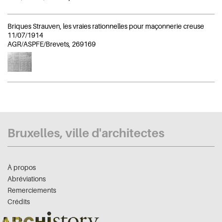
Briques Strauven, les vraies rationnelles pour maçonnerie creuse
11/07/1914
AGR/ASPFE/Brevets, 269169
Bruxelles, ville d'architectes
À propos
Abréviations
Remerciements
Crédits