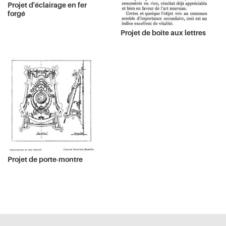
Projet d'éclairage en fer
forgé
Projet de boite aux lettres
Projet de porte-montre