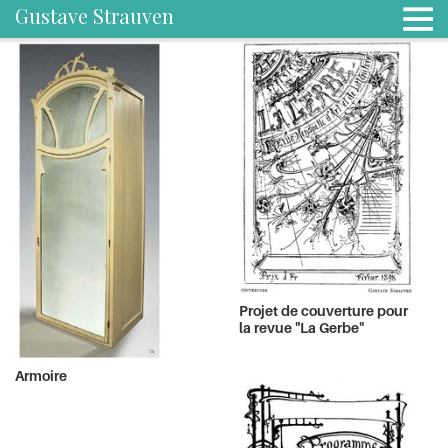
Gustave Strauven
Projet de couverture pour
la revue "La Gerbe"
Armoire