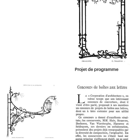
Projet de programme