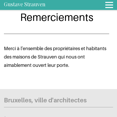
Gustave Strauven
Remerciements
Merci à l’ensemble des propriétaires et habitants
des maisons de Strauven qui nous ont
aimablement ouvert leur porte.
Bruxelles, ville d'architectes