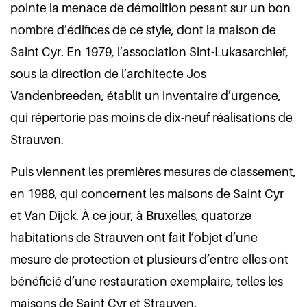
pointe la menace de démolition pesant sur un bon
nombre d’édifices de ce style, dont la maison de
Saint Cyr. En 1979, l’association Sint-Lukasarchief,
sous la direction de l’architecte Jos
Vandenbreeden, établit un inventaire d’urgence,
qui répertorie pas moins de dix-neuf réalisations de
Strauven.
Puis viennent les premières mesures de classement,
en 1988, qui concernent les maisons de Saint Cyr
et Van Dijck. À ce jour, à Bruxelles, quatorze
habitations de Strauven ont fait l’objet d’une
mesure de protection et plusieurs d’entre elles ont
bénéficié d’une restauration exemplaire, telles les
maisons de Saint Cyr et Strauven.