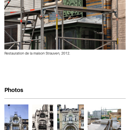
Restauration de la maison Strauven, 2012.
Photos