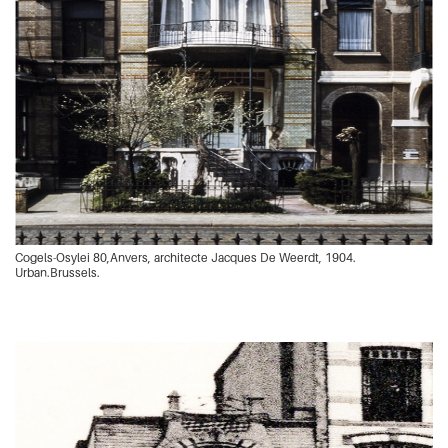
Cogels-Osylei 80,Anvers, architecte Jacques De Weerdt, 1904.
Urban.Brussels.