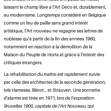
laissant le champ libre à l’Art Déco et, durablement,
au modernisme. Longtemps considéré en Belgique
comme un feu de paille sans grand intérêt
artistique, l’Art nouveau ne regagne ses lettres de
noblesse qu’à partir de la fin des années 1960,
notamment en réaction à la démolition de la
Maison du Peuple de Horta et grâce à l’intérêt des
critiques étrangers.
La réhabilitation du maître est rapidement suivie
par celle des architectes de la seconde génération,
tels Hamesse, Blérot… et Strauven. Une sonnette
d’alarme est tirée en 1971, lors de l’exposition
Bruxelles 1900, capitale de l’Art Nouveau,
qui