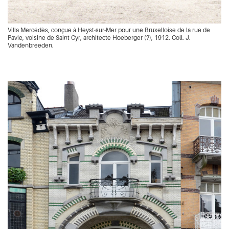
Villa Mercédès, conçue à Heyst-sur-Mer pour une Bruxelloise de la rue de
Pavie, voisine de Saint Cyr, architecte Hoeberger (?), 1912. Coll. J.
Vandenbreeden.