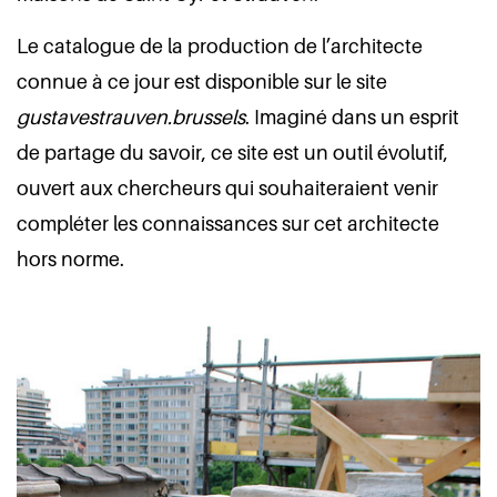
Le catalogue de la production de l’architecte
connue à ce jour est disponible sur le site
gustavestrauven.brussels
. Imaginé dans un esprit
de partage du savoir, ce site est un outil évolutif,
ouvert aux chercheurs qui souhaiteraient venir
compléter les connaissances sur cet architecte
hors norme.