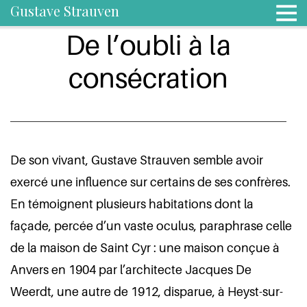
Gustave Strauven
De l’oubli à la
consécration
De son vivant, Gustave Strauven semble avoir
exercé une influence sur certains de ses confrères.
En témoignent plusieurs habitations dont la
façade, percée d’un vaste oculus, paraphrase celle
de la maison de Saint Cyr : une maison conçue à
Anvers en 1904 par l’architecte Jacques De
Weerdt, une autre de 1912, disparue, à Heyst-sur-