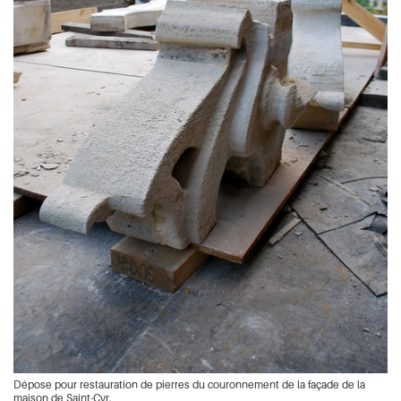
Dépose pour restauration de pierres du couronnement de la façade de la
maison de Saint-Cyr.