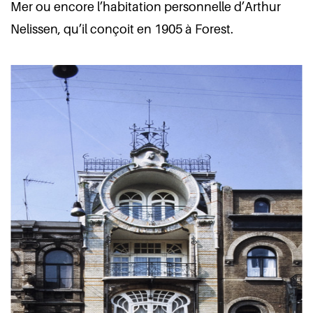
Mer ou encore l’habitation personnelle d’Arthur
Nelissen, qu’il conçoit en 1905 à Forest.