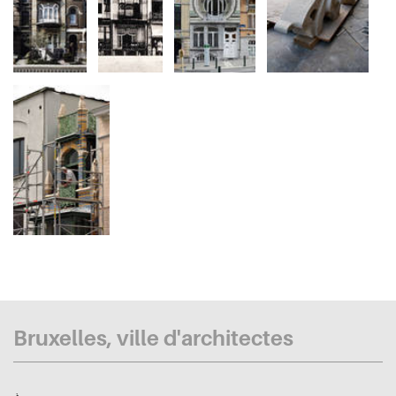
Bruxelles, ville d'architectes