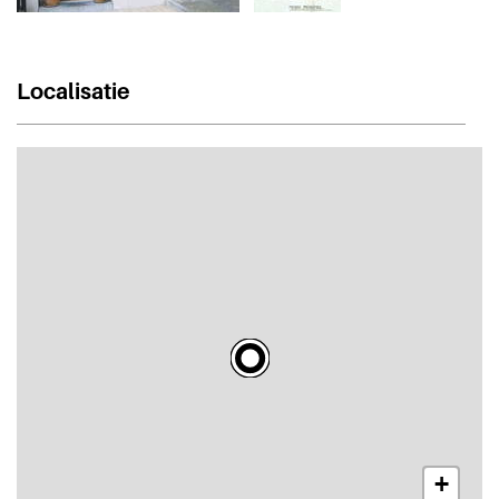
Localisatie
+