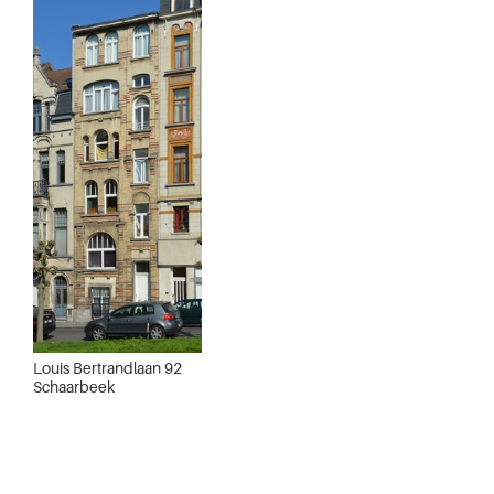
Louis Bertrandlaan 92
Schaarbeek