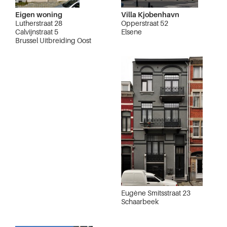
Eigen woning
Villa Kjobenhavn
Lutherstraat 28
Opperstraat 52
Calvijnstraat 5
Elsene
Brussel Uitbreiding Oost
Eugène Smitsstraat 23
Schaarbeek