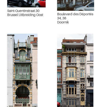
Saint-Quentinstraat 30
Boulevard des Déportés
Brussel Uitbreiding Oost
34, 36
Doornik