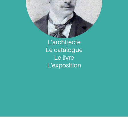
L'architecte
Le catalogue
Le livre
L'exposition