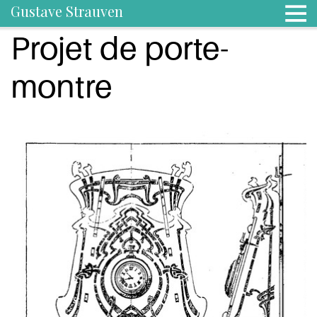
Gustave Strauven
Projet de porte-
montre