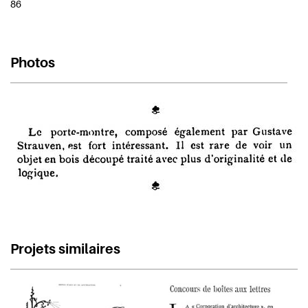
86
Photos
Projets similaires