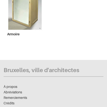
Armoire
Bruxelles, ville d'architectes
À propos
Abréviations
Remerciements
Crédits