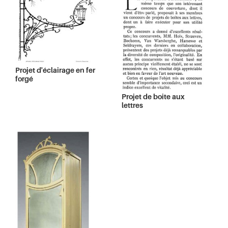
Projet d'éclairage en fer
forgé
Projet de boite aux
lettres