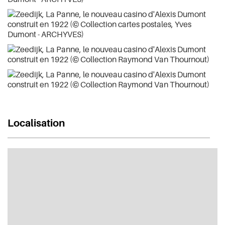
Localisation