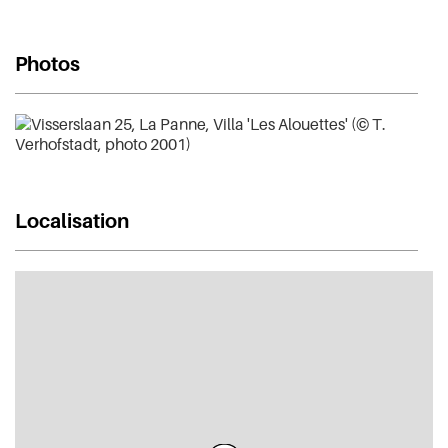
Photos
Localisation