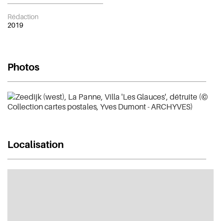
Rédaction
2019
Photos
Localisation