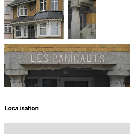
Localisation