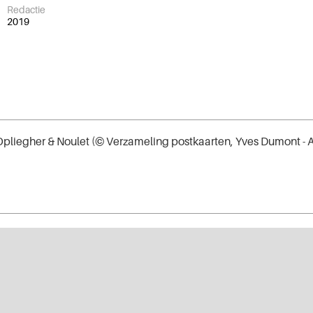
Redactie
2019