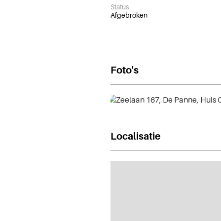
Status
Afgebroken
Foto's
Localisatie