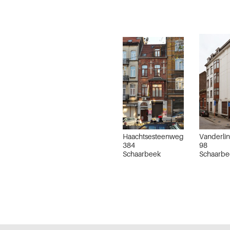
Haachtsesteenweg
Vanderlin
384
98
Schaarbeek
Schaarbe