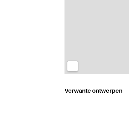
Verwante ontwerpen