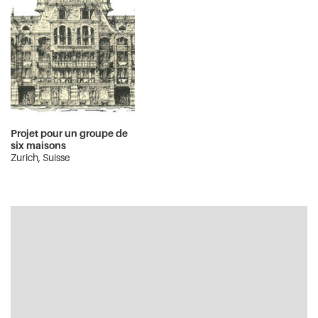
Projet pour un groupe de
six maisons
Zurich, Suisse