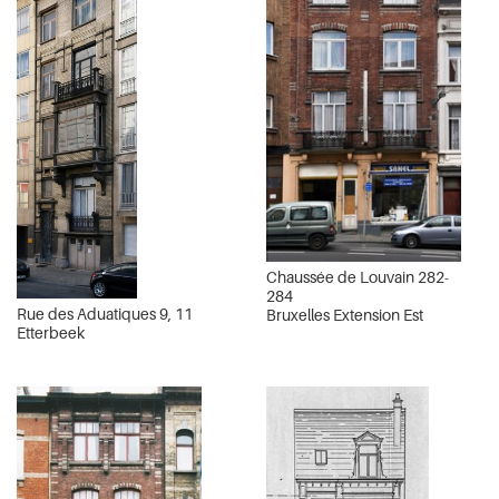
Chaussée de Louvain 282-
284
Rue des Aduatiques 9, 11
Bruxelles Extension Est
Etterbeek