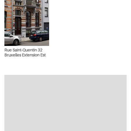
Rue Saint-Quentin 32
Bruxelles Extension Est