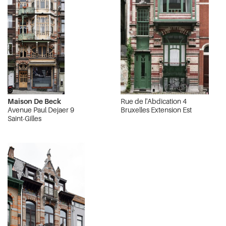
Maison De Beck
Rue de l'Abdication 4
Avenue Paul Dejaer 9
Bruxelles Extension Est
Saint-Gilles