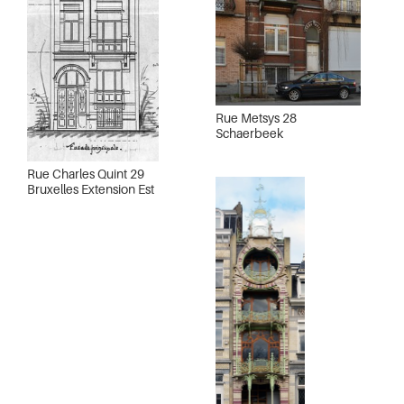
Rue Metsys 28
Schaerbeek
Rue Charles Quint 29
Bruxelles Extension Est