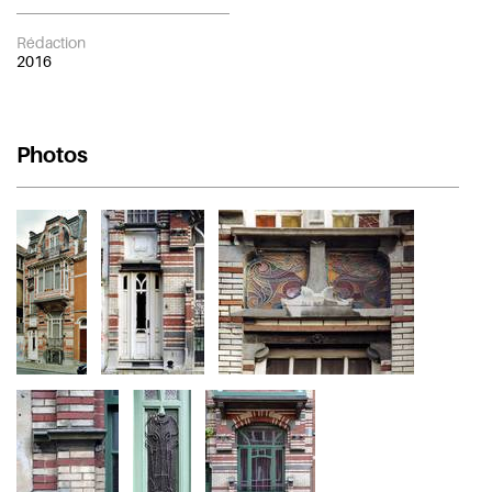
Rédaction
2016
Photos