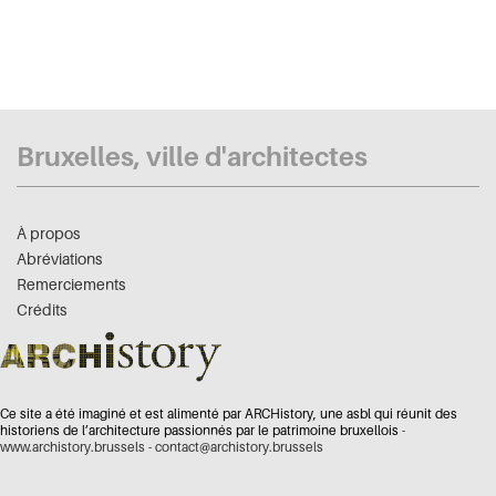
Bruxelles, ville d'architectes
À propos
Abréviations
Remerciements
Crédits
Ce site a été imaginé et est alimenté par ARCHistory, une asbl qui réunit des
historiens de l’architecture passionnés par le patrimoine bruxellois -
www.archistory.brussels
-
contact@archistory.brussels