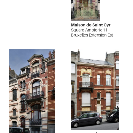
Maison de Saint Cyr
Square Ambiorix 11
Bruxelles Extension Est