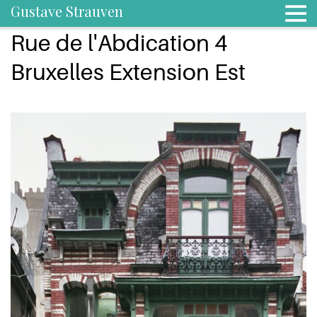
Gustave Strauven
Rue de l'Abdication 4
Bruxelles Extension Est