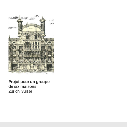
Projet pour un groupe
de six maisons
Zurich, Suisse