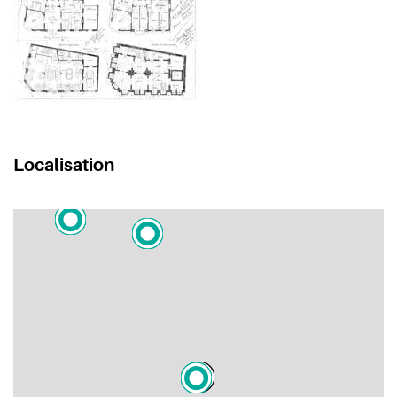
Localisation