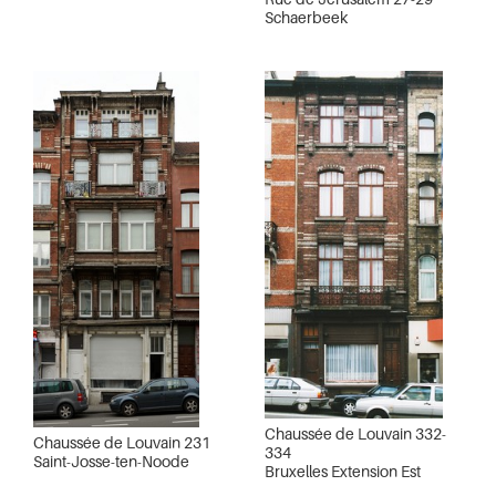
Schaerbeek
Chaussée de Louvain 332-
Chaussée de Louvain 231
334
Saint-Josse-ten-Noode
Bruxelles Extension Est