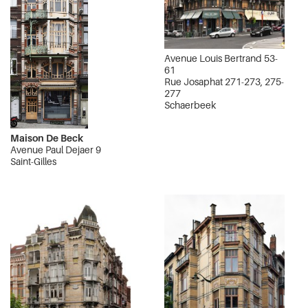
Avenue Louis Bertrand 53-
61
Rue Josaphat 271-273, 275-
277
Schaerbeek
Maison De Beck
Avenue Paul Dejaer 9
Saint-Gilles