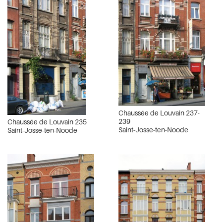
Chaussée de Louvain 237-
239
Chaussée de Louvain 235
Saint-Josse-ten-Noode
Saint-Josse-ten-Noode