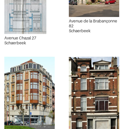
Avenue de la Brabançonne
82
Schaerbeek
Avenue Chazal 27
Schaerbeek