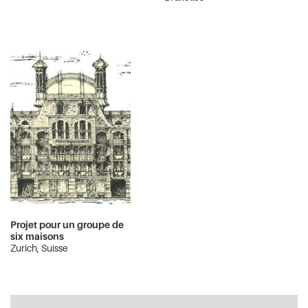
Projet pour un groupe de
six maisons
Zurich, Suisse