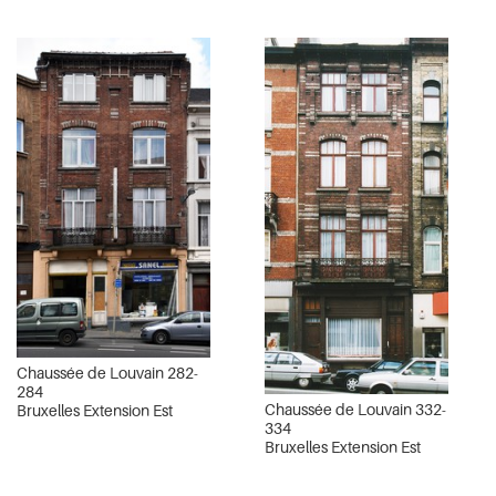
Chaussée de Louvain 282-
284
Chaussée de Louvain 332-
Bruxelles Extension Est
334
Bruxelles Extension Est