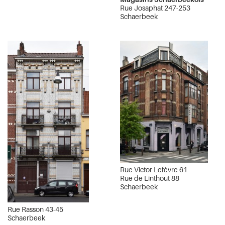
Rue Josaphat 247-253
Schaerbeek
Rue Victor Lefèvre 61
Rue de Linthout 88
Schaerbeek
Rue Rasson 43-45
Schaerbeek