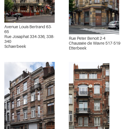
Avenue Louis Bertrand 63-
65
Rue Josaphat 334-336, 338-
Rue Peter Benoit 2-4
340
Chaussée de Wavre 517-519
Schaerbeek
Etterbeek