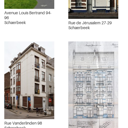
Avenue Louis Bertrand 94-
96
Schaerbeek
Rue de Jérusalem 27-29
Schaerbeek
Rue Vanderlinden 98
Schaerbeek