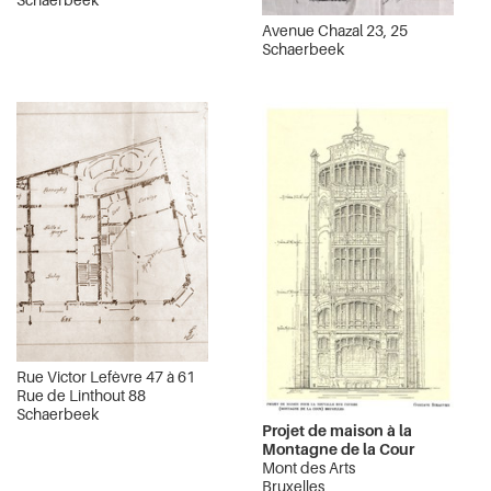
Avenue Chazal 23, 25
Schaerbeek
Rue Victor Lefèvre 47 à 61
Rue de Linthout 88
Schaerbeek
Projet de maison à la
Montagne de la Cour
Mont des Arts
Bruxelles