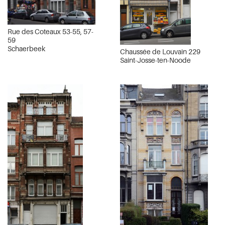
Rue des Coteaux 53-55, 57-
59
Schaerbeek
Chaussée de Louvain 229
Saint-Josse-ten-Noode