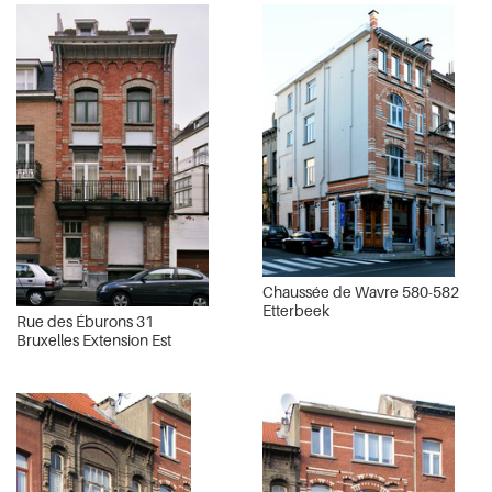
Chaussée de Wavre 580-582
Etterbeek
Rue des Éburons 31
Bruxelles Extension Est