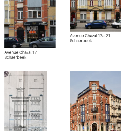
Avenue Chazal 17a-21
Schaerbeek
Avenue Chazal 17
Schaerbeek