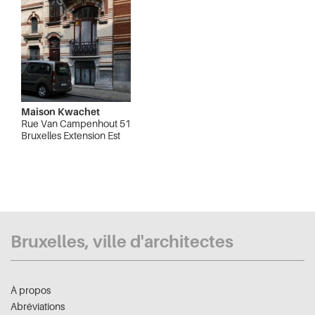
Maison Kwachet
Rue Van Campenhout 51
Bruxelles Extension Est
Bruxelles, ville d'architectes
À propos
Abréviations