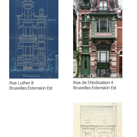
Rue de l'Abdication 4
Rue Luther 8
Bruxelles Extension Est
Bruxelles Extension Est