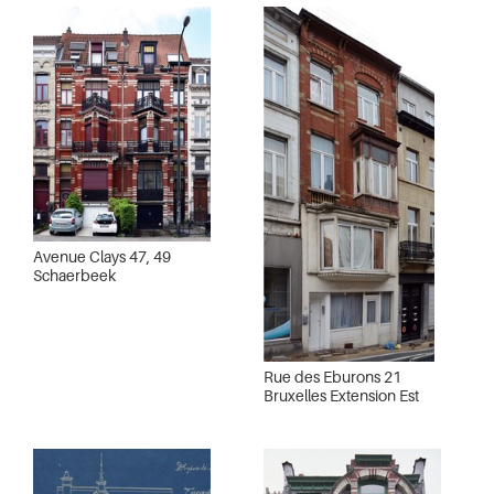
Avenue Clays 47, 49
Schaerbeek
Rue des Eburons 21
Bruxelles Extension Est