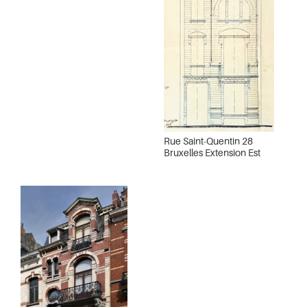
Rue Saint-Quentin 28
Bruxelles Extension Est