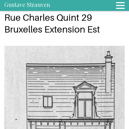
Gustave Strauven
Rue Charles Quint 29
Bruxelles Extension Est