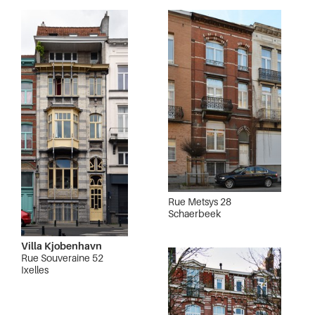
Rue Metsys 28
Schaerbeek
Villa Kjobenhavn
Rue Souveraine 52
Ixelles