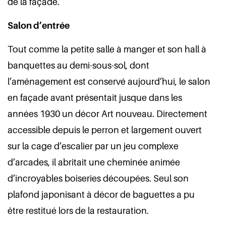
de la façade.
Salon d’entrée
Tout comme la petite salle à manger et son hall à
banquettes au demi-sous-sol, dont
l’aménagement est conservé aujourd’hui, le salon
en façade avant présentait jusque dans les
années 1930 un décor Art nouveau. Directement
accessible depuis le perron et largement ouvert
sur la cage d’escalier par un jeu complexe
d’arcades, il abritait une cheminée animée
d’incroyables boiseries découpées. Seul son
plafond japonisant à décor de baguettes a pu
être restitué lors de la restauration.