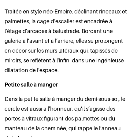
Traitée en style néo-Empire, déclinant rinceaux et
palmettes, la cage d’escalier est encadrée à
l’étage d’arcades à balustrade. Bordant une
galerie à l’avant et à l’arrière, elles se prolongent
en décor sur les murs latéraux qui, tapissés de
miroirs, se reflètent à l'infini dans une ingénieuse
dilatation de l’espace.
Petite salle à manger
Dans la petite salle à manger du demi-sous-sol, le
cercle est aussi à l’honneur, qu’il s’agisse des
portes à vitraux figurant des palmettes ou du
manteau de la cheminée, qui rappelle l’anneau