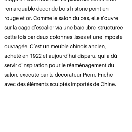
remarquable décor de bois historié peint en
rouge et or. Comme le salon du bas, elle s’ouvre
sur la cage d’escalier via une baie libre, structurée
cette fois par deux colonnes lisses et une imposte
ouvragée. C’est un meuble chinois ancien,
acheté en 1922 et aujourd’hui disparu, qui a dû
servir d'inspiration pour le réaménagement du
salon, exécuté par le décorateur Pierre Friché
avec des éléments sculptés importés de Chine.