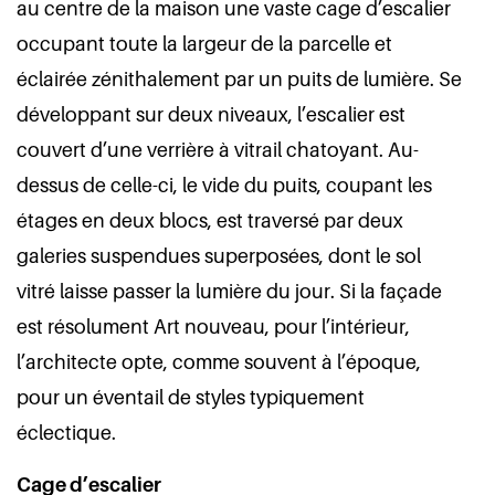
au centre de la maison une vaste cage d’escalier
occupant toute la largeur de la parcelle et
éclairée zénithalement par un puits de lumière. Se
développant sur deux niveaux, l’escalier est
couvert d’une verrière à vitrail chatoyant. Au-
dessus de celle-ci, le vide du puits, coupant les
étages en deux blocs, est traversé par deux
galeries suspendues superposées, dont le sol
vitré laisse passer la lumière du jour. Si la façade
est résolument Art nouveau, pour l’intérieur,
l’architecte opte, comme souvent à l’époque,
pour un éventail de styles typiquement
éclectique.
Cage d’escalier