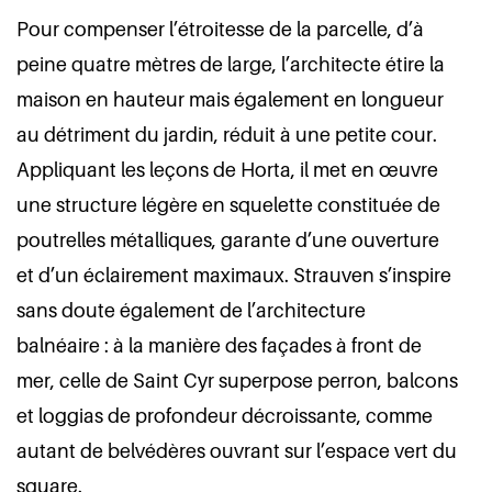
Pour compenser l’étroitesse de la parcelle, d’à
peine quatre mètres de large, l’architecte étire la
maison en hauteur mais également en longueur
au détriment du jardin, réduit à une petite cour.
Appliquant les leçons de Horta, il met en œuvre
une structure légère en squelette constituée de
poutrelles métalliques, garante d’une ouverture
et d’un éclairement maximaux. Strauven s’inspire
sans doute également de l’architecture
balnéaire : à la manière des façades à front de
mer, celle de Saint Cyr superpose perron, balcons
et loggias de profondeur décroissante, comme
autant de belvédères ouvrant sur l’espace vert du
square.