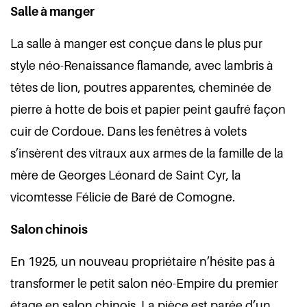
Salle à manger
La salle à manger est conçue dans le plus pur
style néo-Renaissance flamande, avec lambris à
têtes de lion, poutres apparentes, cheminée de
pierre à hotte de bois et papier peint gaufré façon
cuir de Cordoue. Dans les fenêtres à volets
s’insèrent des vitraux aux armes de la famille de la
mère de Georges Léonard de Saint Cyr, la
vicomtesse Félicie de Baré de Comogne.
Salon chinois
En 1925, un nouveau propriétaire n’hésite pas à
transformer le petit salon néo-Empire du premier
étage en salon chinois. La pièce est parée d’un