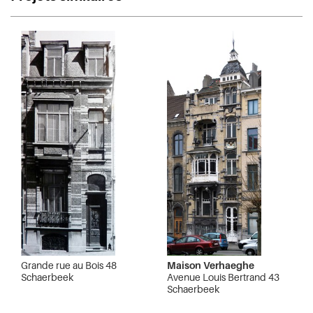
Grande rue au Bois 48
Maison Verhaeghe
Schaerbeek
Avenue Louis Bertrand 43
Schaerbeek