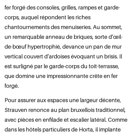
fer forgé des consoles, grilles, rampes et garde-
corps, auquel répondent les riches
chantournements des menuiseries. Au sommet,
un remarquable anneau de briques, sorte d’œil-
de-bœuf hypertrophié, devance un pan de mur
vertical couvert d’ardoises évoquant un brisis. Il
est surligné par le garde-corps du toit-terrasse,
que domine une impressionnante crête en fer
forgé.
Pour assurer aux espaces une largeur décente,
Strauven renonce au plan bruxellois traditionnel,
avec pièces en enfilade et escalier latéral. Comme
dans les hôtels particuliers de Horta, il implante