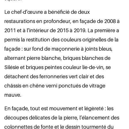
Le chef-d’œuvre a bénéficié de deux
restaurations en profondeur, en façade de 2008 à
2011 et à l’intérieur de 2015 à 2019. La première a
permis la restitution des couleurs originelles de la
façade : sur fond de maçonnerie à joints bleus,
alternant pierre blanche, briques blanches de
Silésie et briques peintes couleur lie-de-vin, se
détachent des ferronneries vert clair et des
châssis en chêne verni ponctués de vitrage
mauve.
En façade, tout est mouvement et légèreté : les
découpes délicates de la pierre, l’élancement des
colonnettes de fonte et le dessin tourmenté du