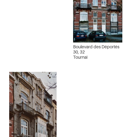
Boulevard des Déportés
30, 32
Tournai