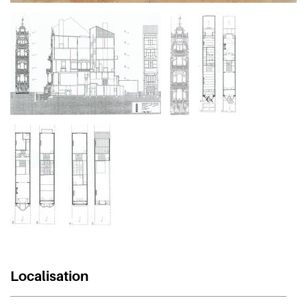
Localisation