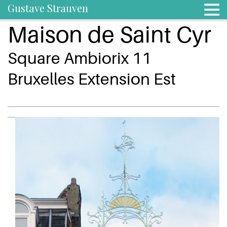
Gustave Strauven
Maison de Saint Cyr
Square Ambiorix 11
Bruxelles Extension Est