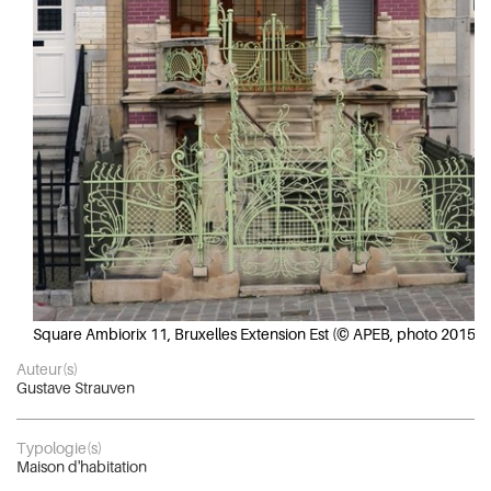
Square Ambiorix 11, Bruxelles Extension Est (© APEB, photo 2015).
Auteur(s)
Gustave Strauven
Typologie(s)
Maison d'habitation