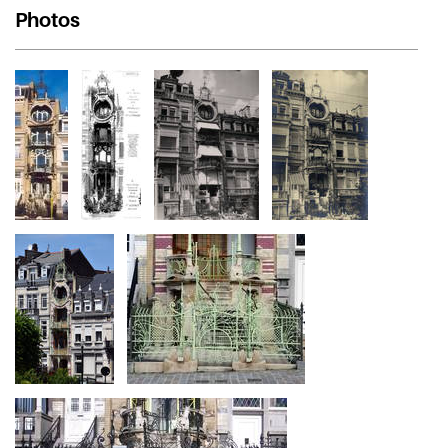
Photos