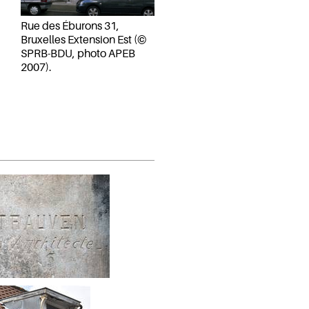
Rue des Éburons 31,
Bruxelles Extension Est (©
SPRB-BDU, photo APEB
2007).