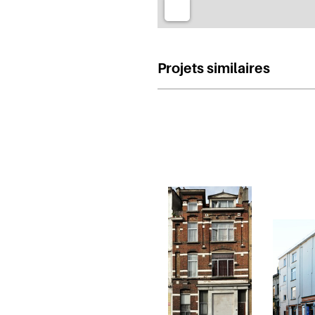
Projets similaires