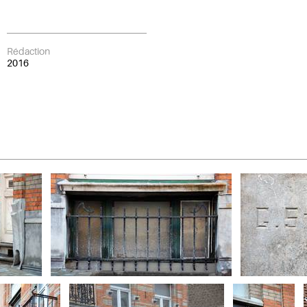
Rédaction
2016