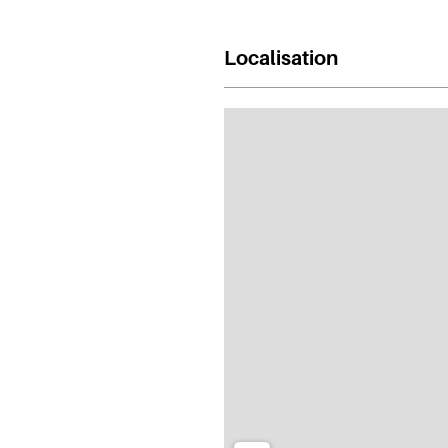
Localisation