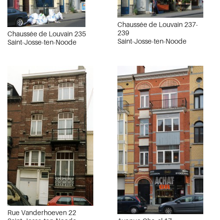
Chaussée de Louvain 237-
239
Chaussée de Louvain 235
Saint-Josse-ten-Noode
Saint-Josse-ten-Noode
Rue Vanderhoeven 22