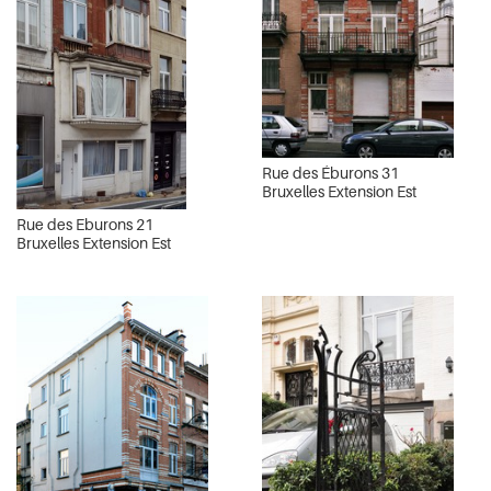
Rue des Éburons 31
Bruxelles Extension Est
Rue des Eburons 21
Bruxelles Extension Est