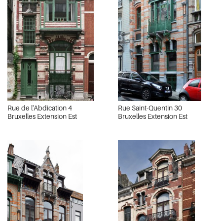
Rue de l'Abdication 4
Rue Saint-Quentin 30
Bruxelles Extension Est
Bruxelles Extension Est