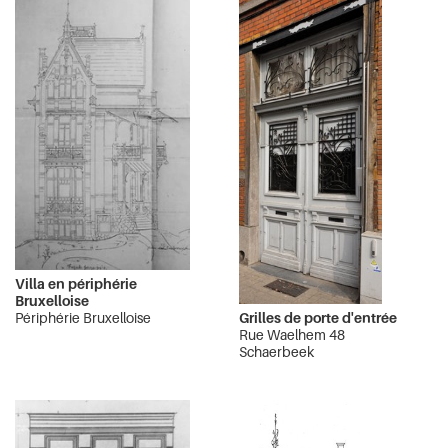
Villa en périphérie
Bruxelloise
Grilles de porte d'entrée
Périphérie Bruxelloise
Rue Waelhem 48
Schaerbeek