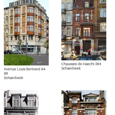
Chaussée de Haecht 384
Schaerbeek
Avenue Louis Bertrand 94-
96
Schaerbeek