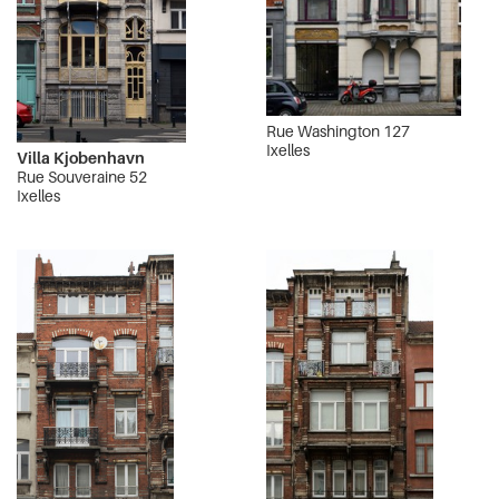
Rue Washington 127
Ixelles
Villa Kjobenhavn
Rue Souveraine 52
Ixelles