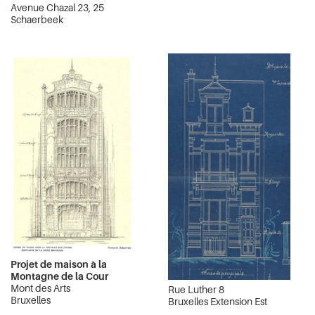
Avenue Chazal 23, 25
Schaerbeek
Projet de maison à la
Montagne de la Cour
Mont des Arts
Rue Luther 8
Bruxelles
Bruxelles Extension Est