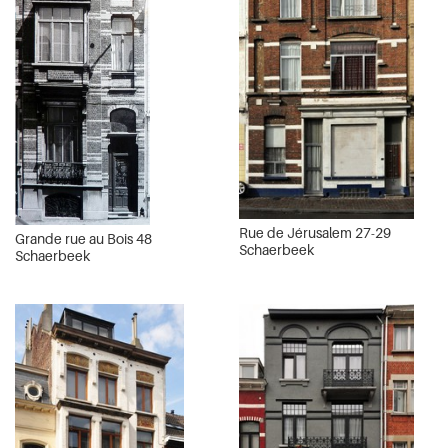
Rue de Jérusalem 27-29
Grande rue au Bois 48
Schaerbeek
Schaerbeek