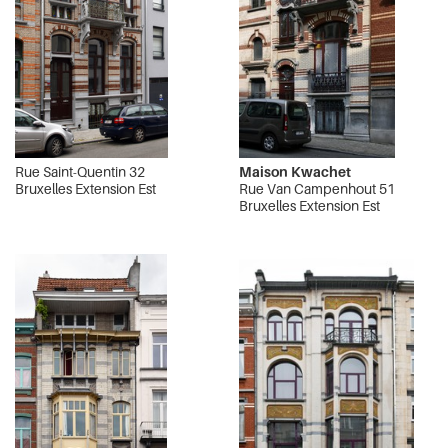
Rue Saint-Quentin 32
Maison Kwachet
Bruxelles Extension Est
Rue Van Campenhout 51
Bruxelles Extension Est