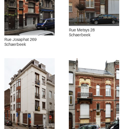
Rue Metsys 28
Schaerbeek
Rue Josaphat 269
Schaerbeek