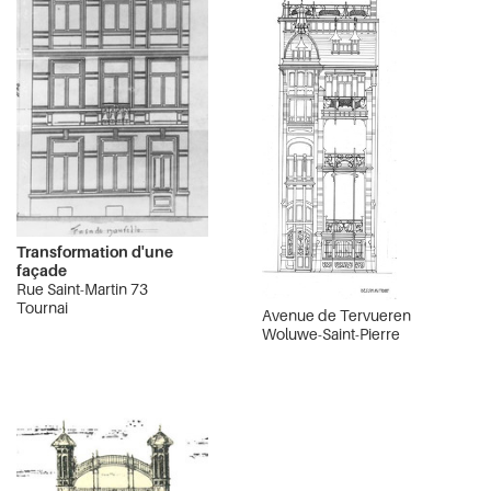
Transformation d'une
façade
Rue Saint-Martin 73
Tournai
Avenue de Tervueren
Woluwe-Saint-Pierre