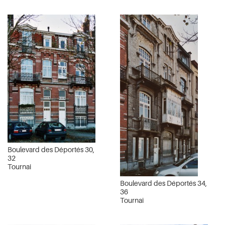
Boulevard des Déportés 30,
32
Tournai
Boulevard des Déportés 34,
36
Tournai