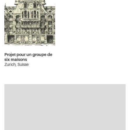
Projet pour un groupe de
six maisons
Zurich, Suisse