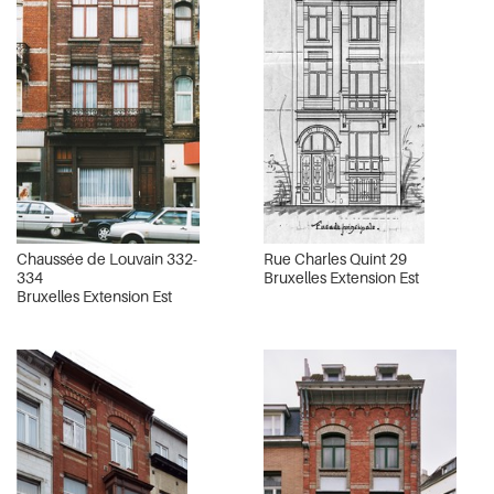
Chaussée de Louvain 332-
Rue Charles Quint 29
334
Bruxelles Extension Est
Bruxelles Extension Est