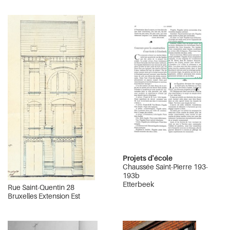
Projets d'école
Chaussée Saint-Pierre 193-
193b
Etterbeek
Rue Saint-Quentin 28
Bruxelles Extension Est