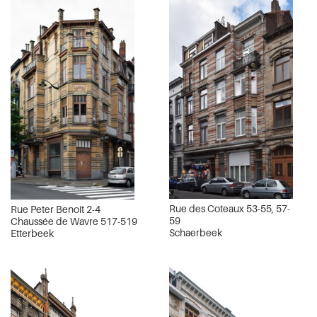
Rue des Coteaux 53-55, 57-
Rue Peter Benoit 2-4
59
Chaussée de Wavre 517-519
Schaerbeek
Etterbeek