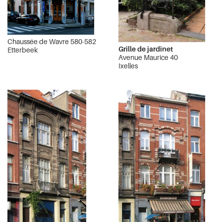
Chaussée de Wavre 580-582
Grille de jardinet
Etterbeek
Avenue Maurice 40
Ixelles