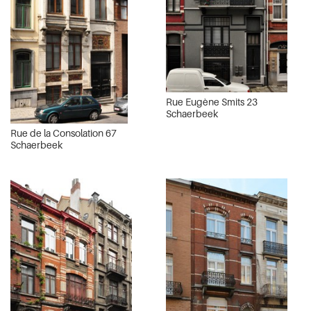
Rue Eugène Smits 23
Schaerbeek
Rue de la Consolation 67
Schaerbeek