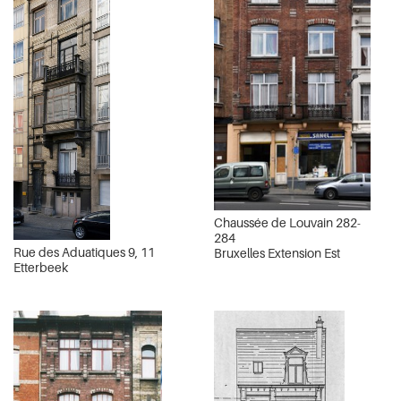
Chaussée de Louvain 282-
284
Rue des Aduatiques 9, 11
Bruxelles Extension Est
Etterbeek