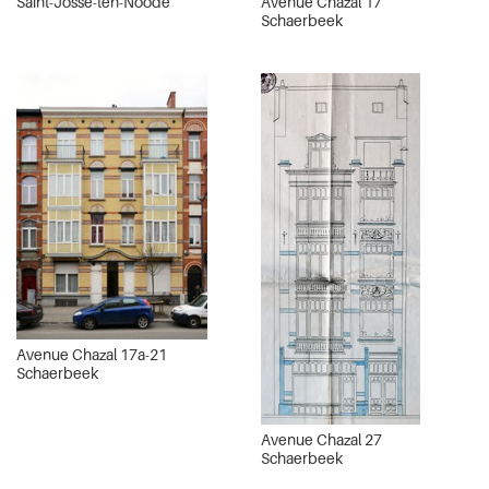
Avenue Chazal 17
Saint-Josse-ten-Noode
Schaerbeek
Avenue Chazal 17a-21
Schaerbeek
Avenue Chazal 27
Schaerbeek