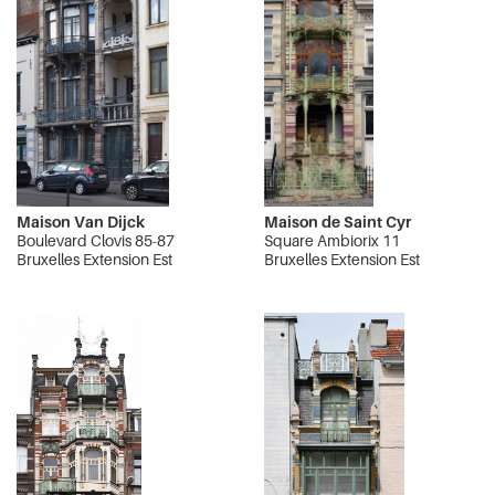
Maison Van Dijck
Maison de Saint Cyr
Boulevard Clovis 85-87
Square Ambiorix 11
Bruxelles Extension Est
Bruxelles Extension Est