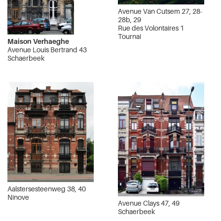
Avenue Van Cutsem 27, 28-
28b, 29
Rue des Volontaires 1
Tournai
Maison Verhaeghe
Avenue Louis Bertrand 43
Schaerbeek
Aalstersesteenweg 38, 40
Ninove
Avenue Clays 47, 49
Schaerbeek