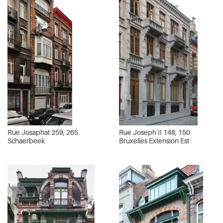
Rue Josaphat 259, 265
Rue Joseph II 148, 150
Schaerbeek
Bruxelles Extension Est