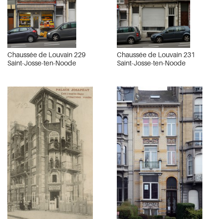
Chaussée de Louvain 229
Chaussée de Louvain 231
Saint-Josse-ten-Noode
Saint-Josse-ten-Noode