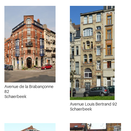
Avenue de la Brabançonne
82
Schaerbeek
Avenue Louis Bertrand 92
Schaerbeek