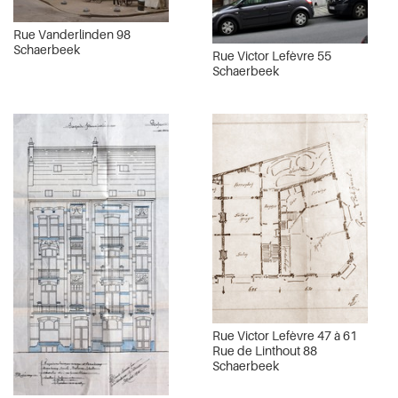
Rue Vanderlinden 98
Schaerbeek
Rue Victor Lefèvre 55
Schaerbeek
Rue Victor Lefèvre 47 à 61
Rue de Linthout 88
Schaerbeek