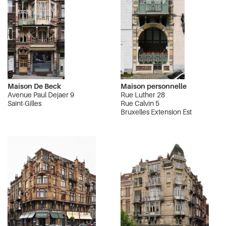
Maison De Beck
Maison personnelle
Avenue Paul Dejaer 9
Rue Luther 28
Saint-Gilles
Rue Calvin 5
Bruxelles Extension Est