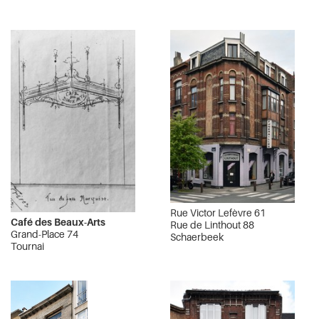
Rue Victor Lefèvre 61
Café des Beaux-Arts
Rue de Linthout 88
Grand-Place 74
Schaerbeek
Tournai